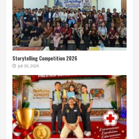
Storytelling Competition 2026
Juli 30, 2026