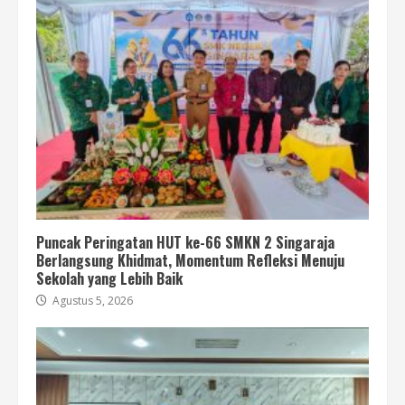
Puncak Peringatan HUT ke-66 SMKN 2 Singaraja
Berlangsung Khidmat, Momentum Refleksi Menuju
Sekolah yang Lebih Baik
Agustus 5, 2026