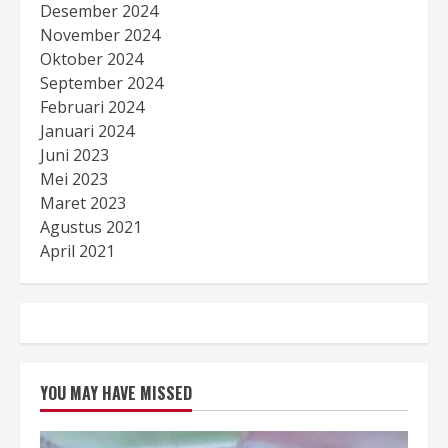
Desember 2024
November 2024
Oktober 2024
September 2024
Februari 2024
Januari 2024
Juni 2023
Mei 2023
Maret 2023
Agustus 2021
April 2021
YOU MAY HAVE MISSED