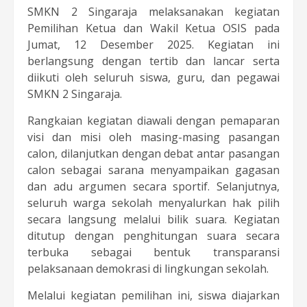
SMKN 2 Singaraja melaksanakan kegiatan
Pemilihan Ketua dan Wakil Ketua OSIS pada
Jumat, 12 Desember 2025. Kegiatan ini
berlangsung dengan tertib dan lancar serta
diikuti oleh seluruh siswa, guru, dan pegawai
SMKN 2 Singaraja.
Rangkaian kegiatan diawali dengan pemaparan
visi dan misi oleh masing-masing pasangan
calon, dilanjutkan dengan debat antar pasangan
calon sebagai sarana menyampaikan gagasan
dan adu argumen secara sportif. Selanjutnya,
seluruh warga sekolah menyalurkan hak pilih
secara langsung melalui bilik suara. Kegiatan
ditutup dengan penghitungan suara secara
terbuka sebagai bentuk transparansi
pelaksanaan demokrasi di lingkungan sekolah.
Melalui kegiatan pemilihan ini, siswa diajarkan