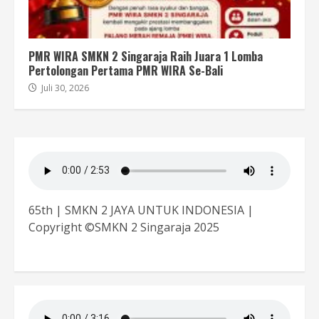
PMR WIRA SMKN 2 Singaraja Raih Juara 1 Lomba
Pertolongan Pertama PMR WIRA Se-Bali
Juli 30, 2026
65th | SMKN 2 JAYA UNTUK INDONESIA |
Copyright ©SMKN 2 Singaraja 2025