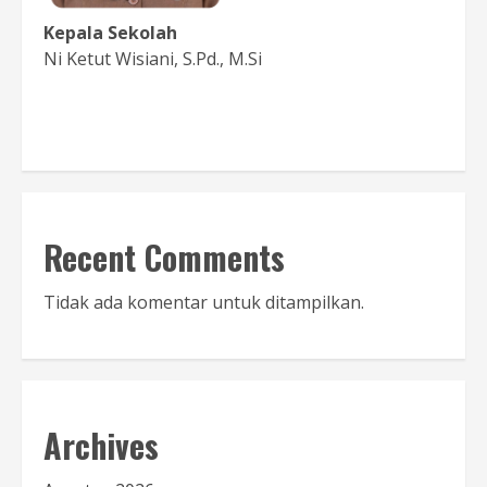
Kepala Sekolah
Ni Ketut Wisiani, S.Pd., M.Si
Baca Sambutan
Recent Comments
Tidak ada komentar untuk ditampilkan.
Archives