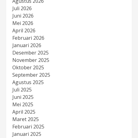
Agustus 2026
Juli 2026
Juni 2026
Mei 2026
April 2026
Februari 2026
Januari 2026
Desember 2025
November 2025
Oktober 2025
September 2025
Agustus 2025
Juli 2025
Juni 2025
Mei 2025
April 2025
Maret 2025
Februari 2025
Januari 2025