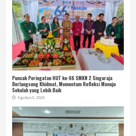
Puncak Peringatan HUT ke-66 SMKN 2 Singaraja
Berlangsung Khidmat, Momentum Refleksi Menuju
Sekolah yang Lebih Baik
Agustus 5, 2026