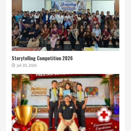
Storytelling Competition 2026
Juli 30, 2026