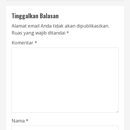
Tinggalkan Balasan
Alamat email Anda tidak akan dipublikasikan.
Ruas yang wajib ditandai
*
Komentar
*
Nama
*