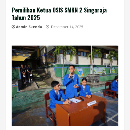
Pemilihan Ketua OSIS SMKN 2 Singaraja
Tahun 2025
Admin Skenda
Desember 14, 2025