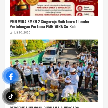
PMR WIRA SMKN 2 Singaraja Raih Juara 1 Lomba
Pertolongan Pertama PMR WIRA Se-Bali
Juli 30, 2026