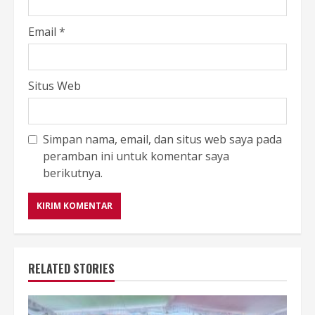
Email
*
Situs Web
Simpan nama, email, dan situs web saya pada
peramban ini untuk komentar saya
berikutnya.
RELATED STORIES