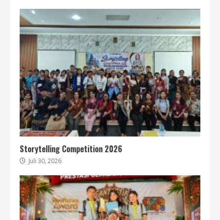
Storytelling Competition 2026
Juli 30, 2026