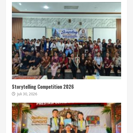
Storytelling Competition 2026
Juli 30, 2026