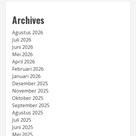
Archives
Agustus 2026
Juli 2026
Juni 2026
Mei 2026
April 2026
Februari 2026
Januari 2026
Desember 2025
November 2025
Oktober 2025
September 2025
Agustus 2025
Juli 2025
Juni 2025
Mei 2025