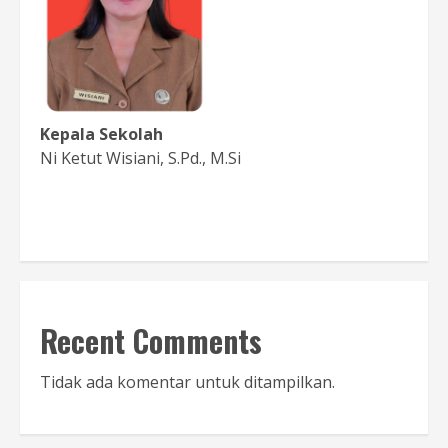
Kepala Sekolah
Ni Ketut Wisiani, S.Pd., M.Si
Baca Sambutan
Recent Comments
Tidak ada komentar untuk ditampilkan.