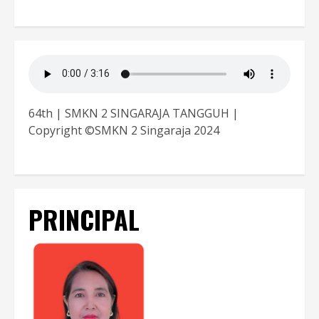
64th | SMKN 2 SINGARAJA TANGGUH |
Copyright ©SMKN 2 Singaraja 2024
PRINCIPAL