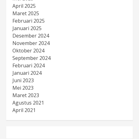
April 2025
Maret 2025
Februari 2025
Januari 2025
Desember 2024
November 2024
Oktober 2024
September 2024
Februari 2024
Januari 2024
Juni 2023
Mei 2023
Maret 2023
Agustus 2021
April 2021