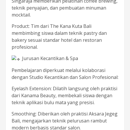
Singaraja memberikan pelatihan coffee brewing,
teknik penyajian, dan pembuatan minuman
mocktail.
Product: Tim dari The Kana Kuta Bali
membimbing siswa dalam teknik pastry dan
bakery sesuai standar hotel dan restoran
profesional.
Jurusan Kecantikan & Spa
Pembelajaran diperkuat melalui kolaborasi
dengan Studio Kecantikan dan Salon Profesional:
Eyelash Extension: Dilatih langsung oleh praktisi
dari Kanama Beauty, membekali siswa dengan
teknik aplikasi bulu mata yang presisi.
Smoothing: Diberikan oleh praktisi Aksara Jegeg
Bali, mengajarkan teknik pelurusan rambut
modern berbasis standar salon.