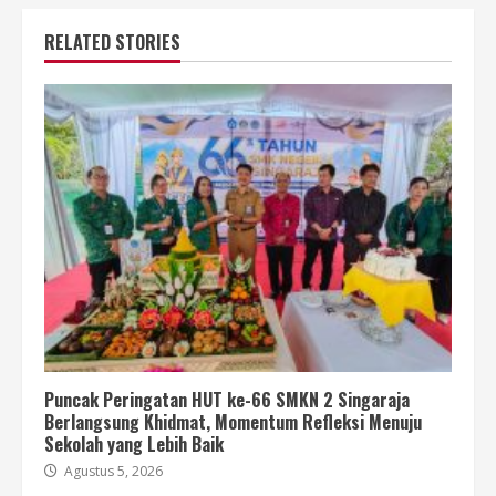
RELATED STORIES
Puncak Peringatan HUT ke-66 SMKN 2 Singaraja
Berlangsung Khidmat, Momentum Refleksi Menuju
Sekolah yang Lebih Baik
Agustus 5, 2026