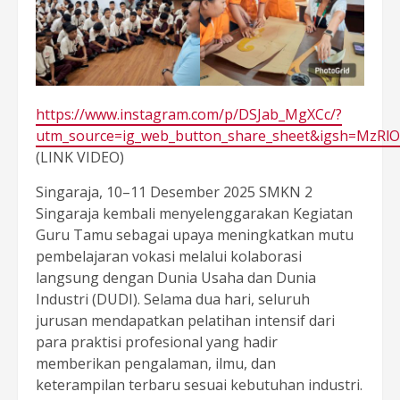
https://www.instagram.com/p/DSJab_MgXCc/?
utm_source=ig_web_button_share_sheet&igsh=MzRl
(LINK VIDEO)
Singaraja, 10–11 Desember 2025 SMKN 2
Singaraja kembali menyelenggarakan Kegiatan
Guru Tamu sebagai upaya meningkatkan mutu
pembelajaran vokasi melalui kolaborasi
langsung dengan Dunia Usaha dan Dunia
Industri (DUDI). Selama dua hari, seluruh
jurusan mendapatkan pelatihan intensif dari
para praktisi profesional yang hadir
memberikan pengalaman, ilmu, dan
keterampilan terbaru sesuai kebutuhan industri.