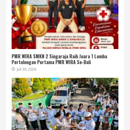
PMR WIRA SMKN 2 Singaraja Raih Juara 1 Lomba
Pertolongan Pertama PMR WIRA Se-Bali
Juli 30, 2026