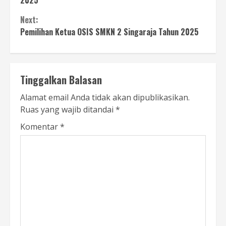
Next:
Pemilihan Ketua OSIS SMKN 2 Singaraja Tahun 2025
Tinggalkan Balasan
Alamat email Anda tidak akan dipublikasikan.
Ruas yang wajib ditandai
*
Komentar
*