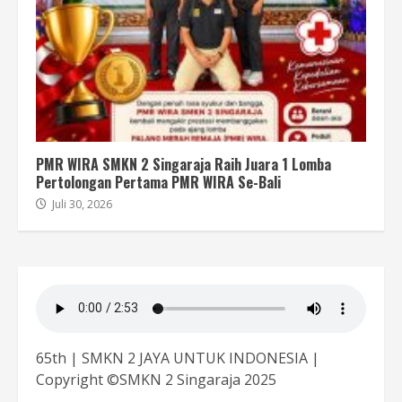
PMR WIRA SMKN 2 Singaraja Raih Juara 1 Lomba
Pertolongan Pertama PMR WIRA Se-Bali
Juli 30, 2026
65th | SMKN 2 JAYA UNTUK INDONESIA |
Copyright ©SMKN 2 Singaraja 2025