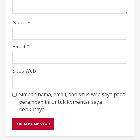
Nama
*
Email
*
Situs Web
Simpan nama, email, dan situs web saya pada
peramban ini untuk komentar saya
berikutnya.