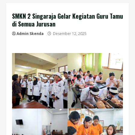
SMKN 2 Singaraja Gelar Kegiatan Guru Tamu
di Semua Jurusan
Admin Skenda
Desember 12, 2025