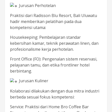
Jurusan Perhotelan
Praktisi dari Radisson Blu Resort, Bali Uluwatu
hadir memberikan pelatihan pada dua
kompetensi utama:
Housekeeping: Pembelajaran standar
kebersihan kamar, teknik perawatan linen, dan
profesionalisme kerja perhotelan.
Front Office (FO): Pengenalan sistem reservasi,
pelayanan tamu, dan etika frontliner hotel
berbintang.
Jurusan Kuliner
Kolaborasi dilakukan dengan dua mitra industri
berbeda sesuai fokus kompetensi:
Service: Praktisi dari Home Bro Coffee Bar