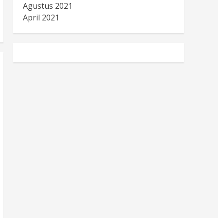
Agustus 2021
April 2021