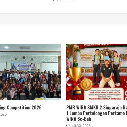
ling Competition 2026
PMR WIRA SMKN 2 Singaraja Ra
1 Lomba Pertolongan Pertama
 2026
WIRA Se-Bali
Juli 30, 2026