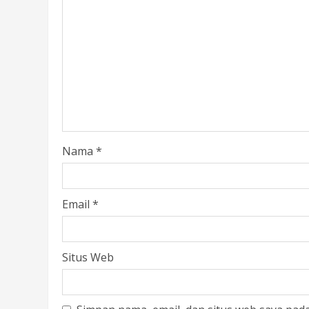
Nama
*
Email
*
Situs Web