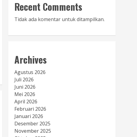
Recent Comments
Tidak ada komentar untuk ditampilkan.
Archives
Agustus 2026
Juli 2026
Juni 2026
Mei 2026
April 2026
Februari 2026
Januari 2026
Desember 2025
November 2025