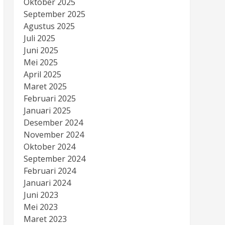
Oktober 2025
September 2025
Agustus 2025
Juli 2025
Juni 2025
Mei 2025
April 2025
Maret 2025
Februari 2025
Januari 2025
Desember 2024
November 2024
Oktober 2024
September 2024
Februari 2024
Januari 2024
Juni 2023
Mei 2023
Maret 2023