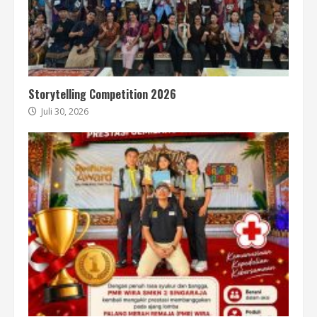
Storytelling Competition 2026
Juli 30, 2026