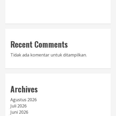
Baca Sambutan
Recent Comments
Tidak ada komentar untuk ditampilkan.
Archives
Agustus 2026
Juli 2026
Juni 2026