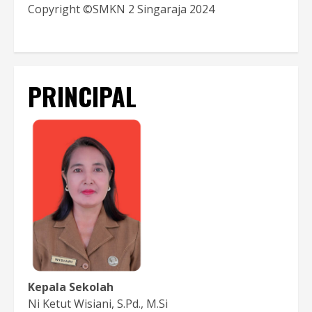
Copyright ©SMKN 2 Singaraja 2024
PRINCIPAL
Kepala Sekolah
Ni Ketut Wisiani, S.Pd., M.Si