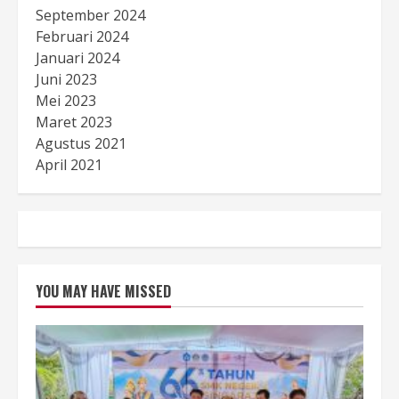
September 2024
Februari 2024
Januari 2024
Juni 2023
Mei 2023
Maret 2023
Agustus 2021
April 2021
YOU MAY HAVE MISSED