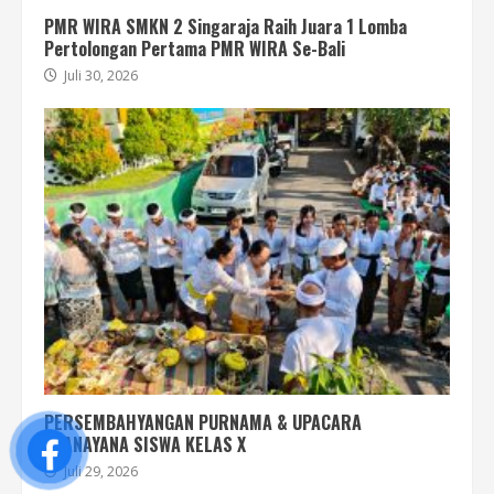
PMR WIRA SMKN 2 Singaraja Raih Juara 1 Lomba
Pertolongan Pertama PMR WIRA Se-Bali
Juli 30, 2026
PERSEMBAHYANGAN PURNAMA & UPACARA
UPANAYANA SISWA KELAS X
Juli 29, 2026