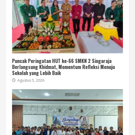
Puncak Peringatan HUT ke-66 SMKN 2 Singaraja
Berlangsung Khidmat, Momentum Refleksi Menuju
Sekolah yang Lebih Baik
Agustus 5, 2026