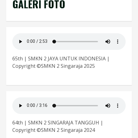
GALERI FOTO
65th | SMKN 2 JAYA UNTUK INDONESIA |
Copyright ©SMKN 2 Singaraja 2025
64th | SMKN 2 SINGARAJA TANGGUH |
Copyright ©SMKN 2 Singaraja 2024