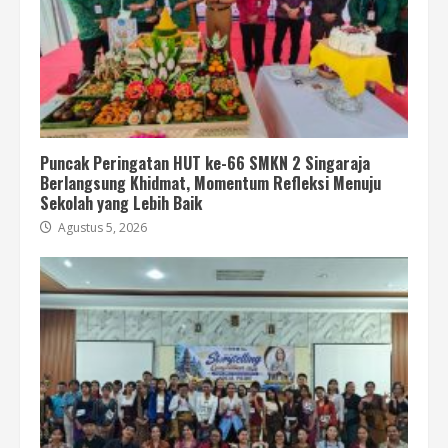
Puncak Peringatan HUT ke-66 SMKN 2 Singaraja
Berlangsung Khidmat, Momentum Refleksi Menuju
Sekolah yang Lebih Baik
Agustus 5, 2026