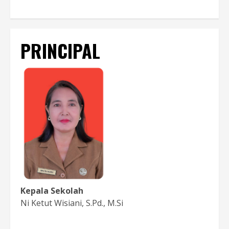
PRINCIPAL
Kepala Sekolah
Ni Ketut Wisiani, S.Pd., M.Si