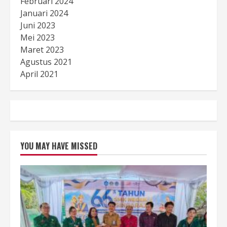
Februari 2024
Januari 2024
Juni 2023
Mei 2023
Maret 2023
Agustus 2021
April 2021
YOU MAY HAVE MISSED