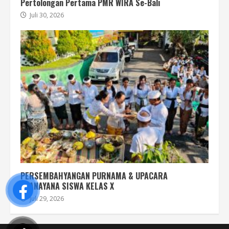
Pertolongan Pertama PMR WIRA Se-Bali
Juli 30, 2026
PERSEMBAHYANGAN PURNAMA & UPACARA
UPANAYANA SISWA KELAS X
Juli 29, 2026