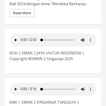
Bali 2024 dengan tema “Merdeka Berkarya...
Read More
65th | SMKN 2 JAYA UNTUK INDONESIA |
Copyright ©SMKN 2 Singaraja 2025
64th | SMKN 2 SINGARAJA TANGGUH |