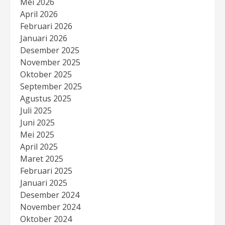
Mei 2026
April 2026
Februari 2026
Januari 2026
Desember 2025
November 2025
Oktober 2025
September 2025
Agustus 2025
Juli 2025
Juni 2025
Mei 2025
April 2025
Maret 2025
Februari 2025
Januari 2025
Desember 2024
November 2024
Oktober 2024