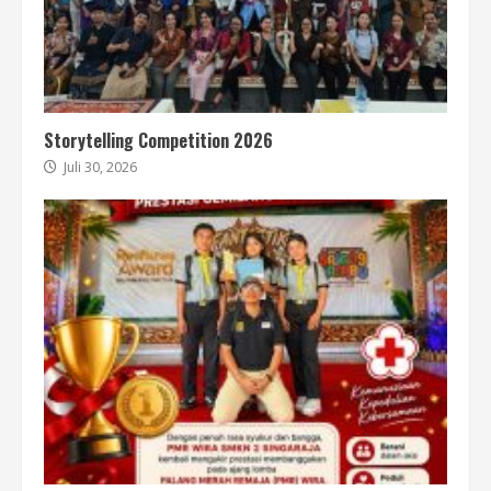
Storytelling Competition 2026
Juli 30, 2026