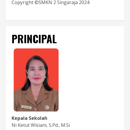
Copyright ©SMKN 2 Singaraja 2024
PRINCIPAL
Kepala Sekolah
Ni Ketut Wisiani, S.Pd., M.Si