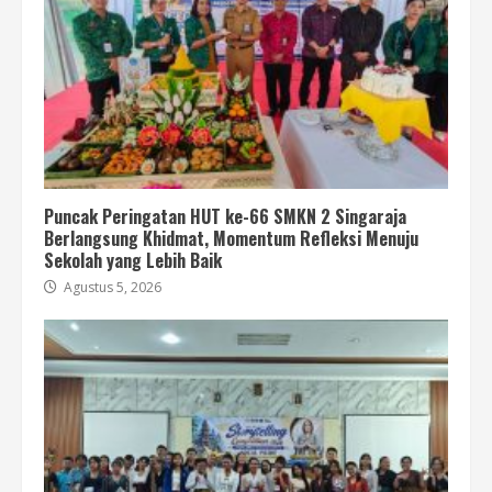
Puncak Peringatan HUT ke-66 SMKN 2 Singaraja
Berlangsung Khidmat, Momentum Refleksi Menuju
Sekolah yang Lebih Baik
Agustus 5, 2026