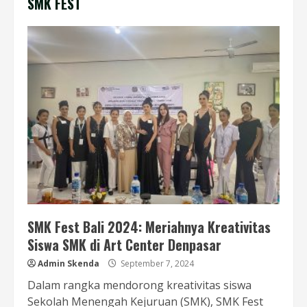
SMK FEST
SMK Fest Bali 2024: Meriahnya Kreativitas
Siswa SMK di Art Center Denpasar
Admin Skenda
September 7, 2024
Dalam rangka mendorong kreativitas siswa
Sekolah Menengah Kejuruan (SMK), SMK Fest