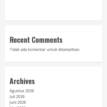
Baca Sambutan
Recent Comments
Tidak ada komentar untuk ditampilkan.
Archives
Agustus 2026
Juli 2026
Juni 2026