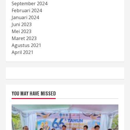
September 2024
Februari 2024
Januari 2024
Juni 2023
Mei 2023
Maret 2023
Agustus 2021
April 2021
YOU MAY HAVE MISSED