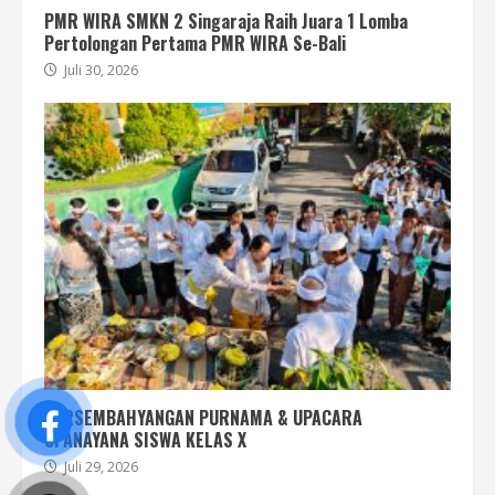
PMR WIRA SMKN 2 Singaraja Raih Juara 1 Lomba
Pertolongan Pertama PMR WIRA Se-Bali
Juli 30, 2026
PERSEMBAHYANGAN PURNAMA & UPACARA
UPANAYANA SISWA KELAS X
Juli 29, 2026