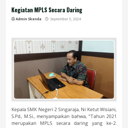
Kegiatan MPLS Secara Daring
Admin Skenda
September 5, 2024
Kepala SMK Negeri 2 Singaraja, Ni Ketut Wisiani,
S.Pd., M.Si., menyampaikan bahwa, “Tahun 2021
merupakan MPLS secara daring yang ke-2.