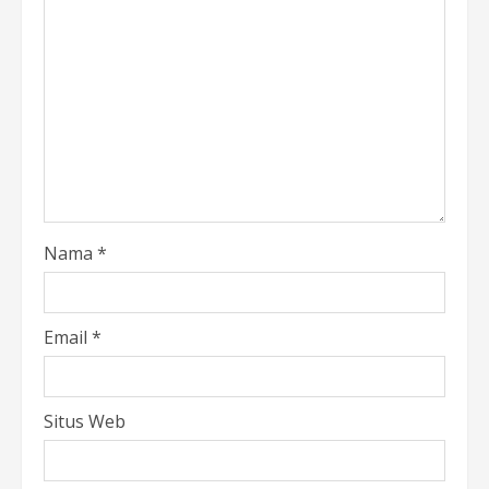
Nama
*
Email
*
Situs Web