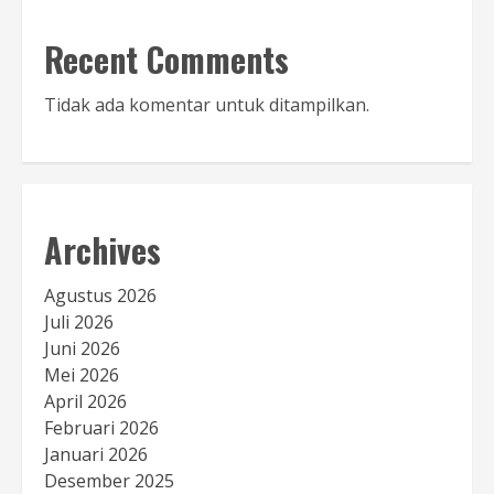
Recent Comments
Tidak ada komentar untuk ditampilkan.
Archives
Agustus 2026
Juli 2026
Juni 2026
Mei 2026
April 2026
Februari 2026
Januari 2026
Desember 2025