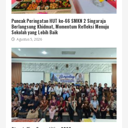
Puncak Peringatan HUT ke-66 SMKN 2 Singaraja
Berlangsung Khidmat, Momentum Refleksi Menuju
Sekolah yang Lebih Baik
Agustus 5, 2026