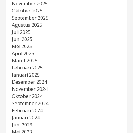
November 2025
Oktober 2025
September 2025
Agustus 2025
Juli 2025
Juni 2025
Mei 2025
April 2025
Maret 2025
Februari 2025
Januari 2025
Desember 2024
November 2024
Oktober 2024
September 2024
Februari 2024
Januari 2024
Juni 2023
Mei 2023