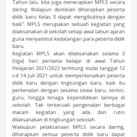
Tahun lalu, kita juga menerapkan MPLS secara
daring. Walapun demikian diharapkan peserta
didik baru Kelas X dapat mengikutinya dengan
baik”. MPLS merupakan sebuah kegiatan yang
dilaksanakan di sekolah setiap awal tahun ajaran
guna menyambut kedatangan para peserta didik
baru.
Kegiatan MPLS akan dilaksanakan selama 3
(tiga) hari pertama belajar di awal Tahun
Pelajaran 2021/2022 terhitung mulai tanggal 12
s.d 14 Juli 2021 untuk memperkenalkan peserta
didik baru dengan lingkungan baru, baik itu
perkenalan dengan sesama siswa baru, senior,
guru, hingga tenaga kependidikan lainnya di
sekolah. Tak terkecuali pengenalan berbagai
macam kegiatan yang ada dan rutin
dilaksanakan di lingkungan sekolah.
Walaupun pelaksanaan MPLS secara daring,
diharapkan semua peserta didik baru dapat