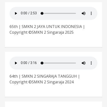
65th | SMKN 2 JAYA UNTUK INDONESIA |
Copyright ©SMKN 2 Singaraja 2025
64th | SMKN 2 SINGARAJA TANGGUH |
Copyright ©SMKN 2 Singaraja 2024