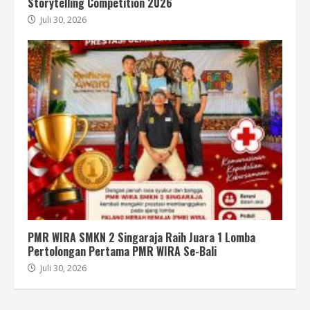
Storytelling Competition 2026
Juli 30, 2026
PMR WIRA SMKN 2 Singaraja Raih Juara 1 Lomba
Pertolongan Pertama PMR WIRA Se-Bali
Juli 30, 2026