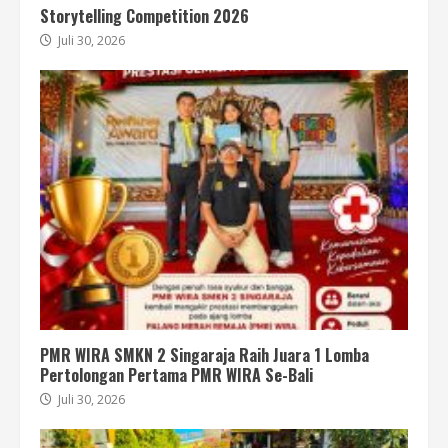
Storytelling Competition 2026
Juli 30, 2026
PMR WIRA SMKN 2 Singaraja Raih Juara 1 Lomba
Pertolongan Pertama PMR WIRA Se-Bali
Juli 30, 2026