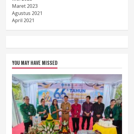
Maret 2023
Agustus 2021
April 2021
YOU MAY HAVE MISSED