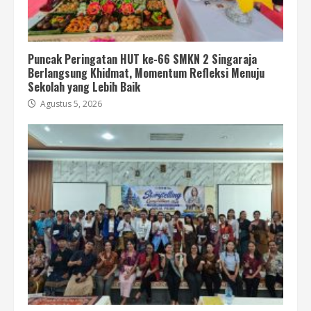
Puncak Peringatan HUT ke-66 SMKN 2 Singaraja
Berlangsung Khidmat, Momentum Refleksi Menuju
Sekolah yang Lebih Baik
Agustus 5, 2026