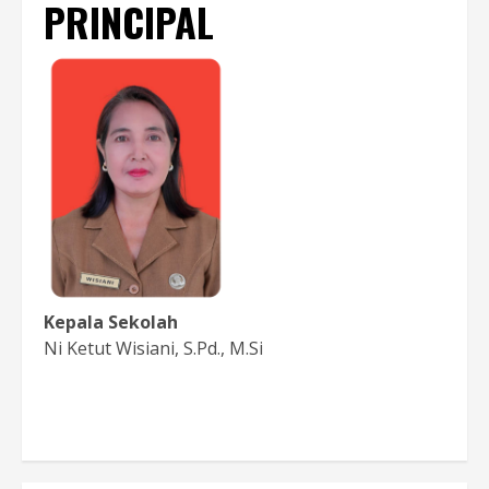
PRINCIPAL
Kepala Sekolah
Ni Ketut Wisiani, S.Pd., M.Si
Baca Sambutan