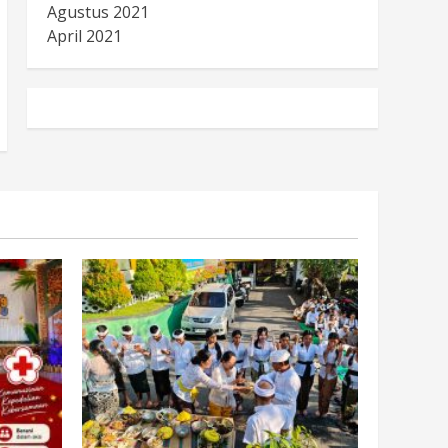
Agustus 2021
April 2021