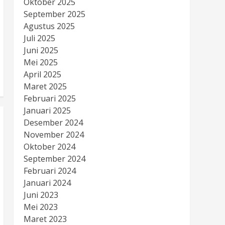
Oktober 2025
September 2025
Agustus 2025
Juli 2025
Juni 2025
Mei 2025
April 2025
Maret 2025
Februari 2025
Januari 2025
Desember 2024
November 2024
Oktober 2024
September 2024
Februari 2024
Januari 2024
Juni 2023
Mei 2023
Maret 2023