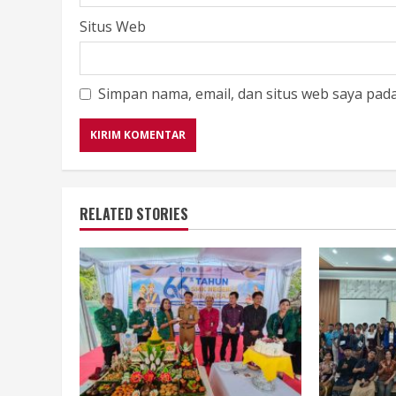
Situs Web
Simpan nama, email, dan situs web saya pad
RELATED STORIES