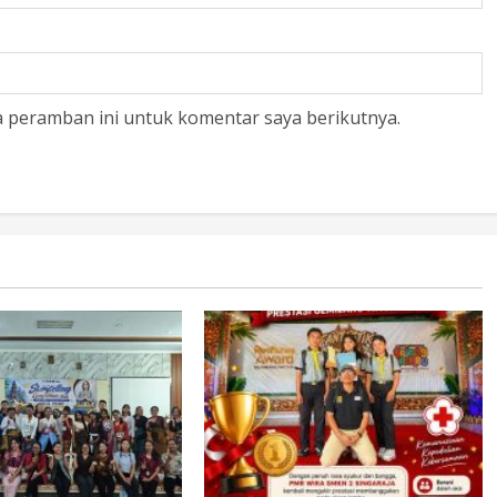
a peramban ini untuk komentar saya berikutnya.