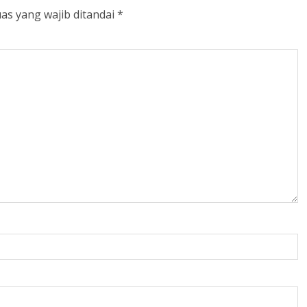
as yang wajib ditandai
*