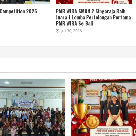
 Competition 2026
PMR WIRA SMKN 2 Singaraja Raih
Juara 1 Lomba Pertolongan Pertama
PMR WIRA Se-Bali
Juli 30, 2026