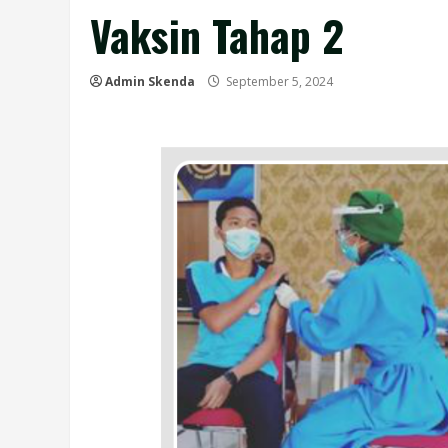
Vaksin Tahap 2
Admin Skenda
September 5, 2024