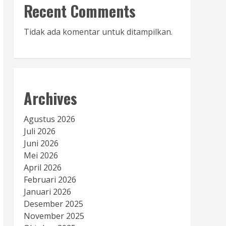
Recent Comments
Tidak ada komentar untuk ditampilkan.
Archives
Agustus 2026
Juli 2026
Juni 2026
Mei 2026
April 2026
Februari 2026
Januari 2026
Desember 2025
November 2025