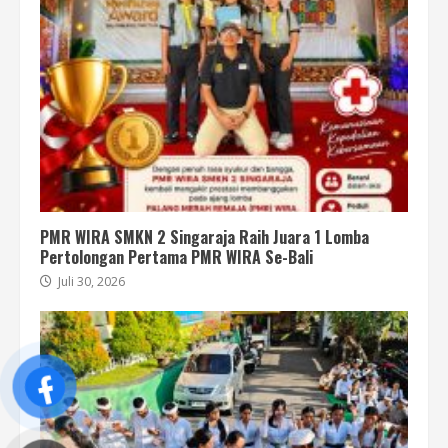
PMR WIRA SMKN 2 Singaraja Raih Juara 1 Lomba
Pertolongan Pertama PMR WIRA Se-Bali
Juli 30, 2026