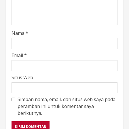
Nama
*
Email
*
Situs Web
Simpan nama, email, dan situs web saya pada
peramban ini untuk komentar saya
berikutnya.