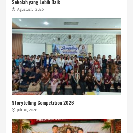
Sekolah yang Lebih Baik
Agustus 5, 2026
Storytelling Competition 2026
Juli 30, 2026