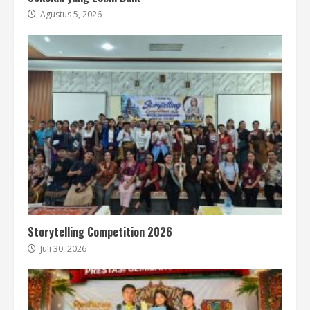
Agustus 5, 2026
Storytelling Competition 2026
Juli 30, 2026