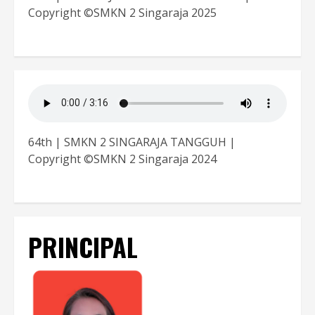
Copyright ©SMKN 2 Singaraja 2025
64th | SMKN 2 SINGARAJA TANGGUH |
Copyright ©SMKN 2 Singaraja 2024
PRINCIPAL