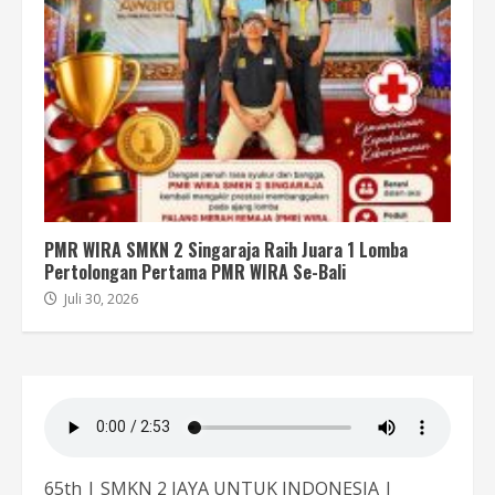
PMR WIRA SMKN 2 Singaraja Raih Juara 1 Lomba
Pertolongan Pertama PMR WIRA Se-Bali
Juli 30, 2026
65th | SMKN 2 JAYA UNTUK INDONESIA |