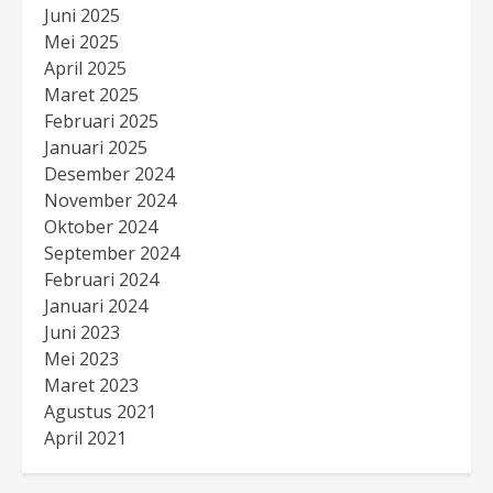
Juni 2025
Mei 2025
April 2025
Maret 2025
Februari 2025
Januari 2025
Desember 2024
November 2024
Oktober 2024
September 2024
Februari 2024
Januari 2024
Juni 2023
Mei 2023
Maret 2023
Agustus 2021
April 2021