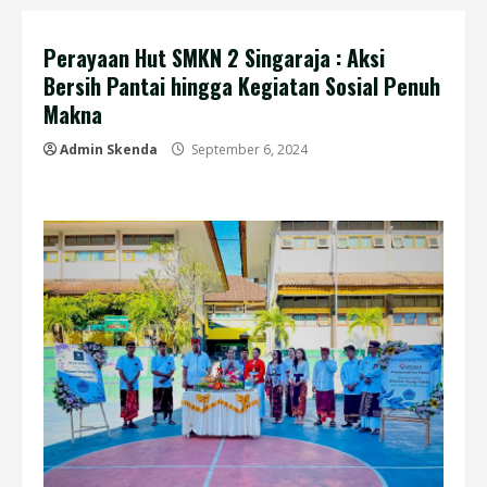
Perayaan Hut SMKN 2 Singaraja : Aksi
Bersih Pantai hingga Kegiatan Sosial Penuh
Makna
Admin Skenda
September 6, 2024