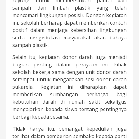
royong untuk membersihkan pantai dari
sampah dan limbah plastik yang telah
mencemari lingkungan pesisir. Dengan kegiatan
ini, sekolah berharap dapat memberikan contoh
positif dalam menjaga kebersihan lingkungan
serta mengedukasi masyarakat akan bahaya
sampah plastik.
Selain itu, kegiatan donor darah juga menjadi
bagian penting dalam perayaan ini. Pihak
sekolah bekerja sama dengan unit donor darah
setempat untuk mengadakan sesi donor darah
sukarela. Kegiatan ini diharapkan dapat
memberikan sumbangan berharga bagi
kebutuhan darah di rumah sakit sekaligus
mengajarkan kepada siswa tentang pentingnya
berbagi kepada sesama.
Tidak hanya itu, semangat kepedulian juga
terlihat dalam pemberian sembako kepada panti