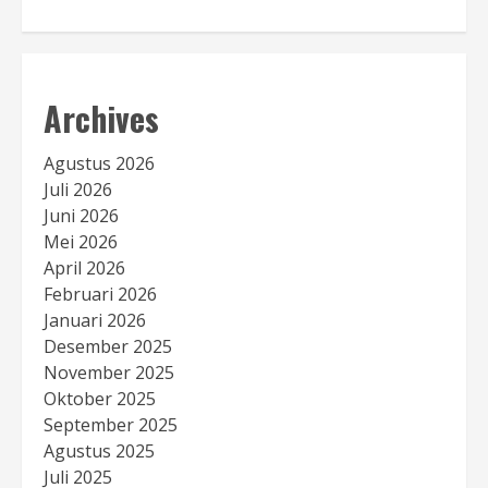
Archives
Agustus 2026
Juli 2026
Juni 2026
Mei 2026
April 2026
Februari 2026
Januari 2026
Desember 2025
November 2025
Oktober 2025
September 2025
Agustus 2025
Juli 2025