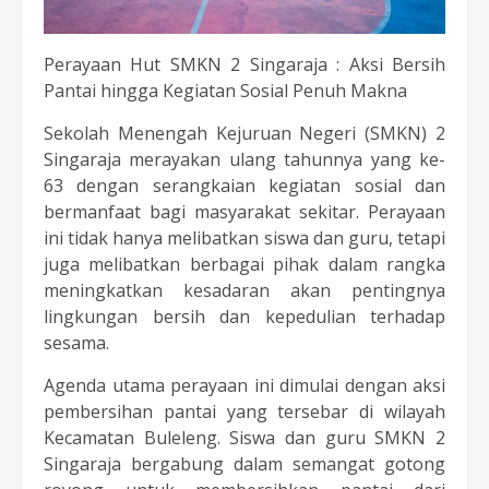
Perayaan Hut SMKN 2 Singaraja : Aksi Bersih
Pantai hingga Kegiatan Sosial Penuh Makna
Sekolah Menengah Kejuruan Negeri (SMKN) 2
Singaraja merayakan ulang tahunnya yang ke-
63 dengan serangkaian kegiatan sosial dan
bermanfaat bagi masyarakat sekitar. Perayaan
ini tidak hanya melibatkan siswa dan guru, tetapi
juga melibatkan berbagai pihak dalam rangka
meningkatkan kesadaran akan pentingnya
lingkungan bersih dan kepedulian terhadap
sesama.
Agenda utama perayaan ini dimulai dengan aksi
pembersihan pantai yang tersebar di wilayah
Kecamatan Buleleng. Siswa dan guru SMKN 2
Singaraja bergabung dalam semangat gotong