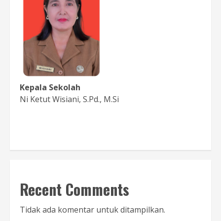
Kepala Sekolah
Ni Ketut Wisiani, S.Pd., M.Si
Baca Sambutan
Recent Comments
Tidak ada komentar untuk ditampilkan.