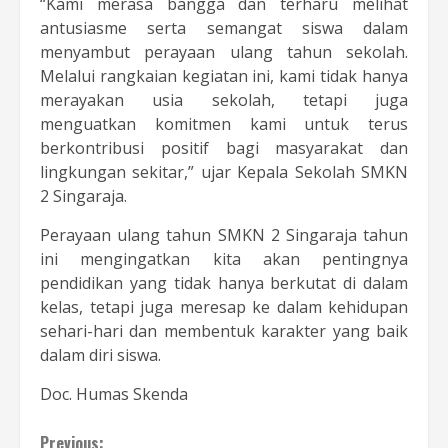
“Kami merasa bangga dan terharu melihat
antusiasme serta semangat siswa dalam
menyambut perayaan ulang tahun sekolah.
Melalui rangkaian kegiatan ini, kami tidak hanya
merayakan usia sekolah, tetapi juga
menguatkan komitmen kami untuk terus
berkontribusi positif bagi masyarakat dan
lingkungan sekitar,” ujar Kepala Sekolah SMKN
2 Singaraja.
Perayaan ulang tahun SMKN 2 Singaraja tahun
ini mengingatkan kita akan pentingnya
pendidikan yang tidak hanya berkutat di dalam
kelas, tetapi juga meresap ke dalam kehidupan
sehari-hari dan membentuk karakter yang baik
dalam diri siswa.
Doc. Humas Skenda
Previous: