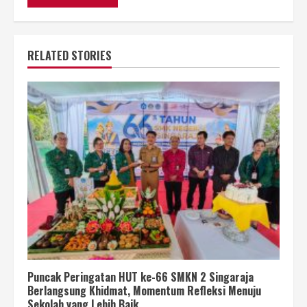
RELATED STORIES
Puncak Peringatan HUT ke-66 SMKN 2 Singaraja
Berlangsung Khidmat, Momentum Refleksi Menuju
Sekolah yang Lebih Baik