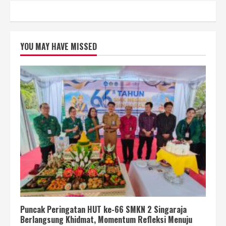
YOU MAY HAVE MISSED
Puncak Peringatan HUT ke-66 SMKN 2 Singaraja
Berlangsung Khidmat, Momentum Refleksi Menuju