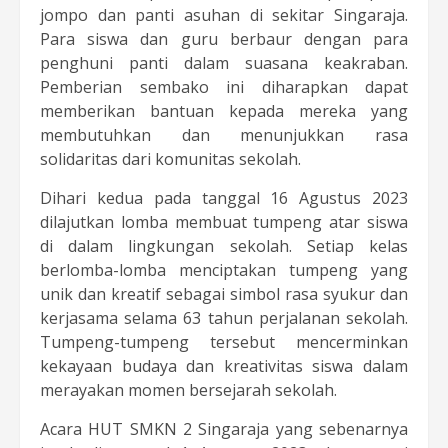
jompo dan panti asuhan di sekitar Singaraja.
Para siswa dan guru berbaur dengan para
penghuni panti dalam suasana keakraban.
Pemberian sembako ini diharapkan dapat
memberikan bantuan kepada mereka yang
membutuhkan dan menunjukkan rasa
solidaritas dari komunitas sekolah.
Dihari kedua pada tanggal 16 Agustus 2023
dilajutkan lomba membuat tumpeng atar siswa
di dalam lingkungan sekolah. Setiap kelas
berlomba-lomba menciptakan tumpeng yang
unik dan kreatif sebagai simbol rasa syukur dan
kerjasama selama 63 tahun perjalanan sekolah.
Tumpeng-tumpeng tersebut mencerminkan
kekayaan budaya dan kreativitas siswa dalam
merayakan momen bersejarah sekolah.
Acara HUT SMKN 2 Singaraja yang sebenarnya