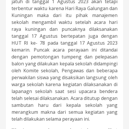
jatuh di tanggal 1 Agustus 2023 akan tetapi
terbentur waktu karena Hari Raya Galungan dan
Kuningan maka dari itu pihak manajemen
sekolah mengambil waktu setelah acara hari
raya kuningan dan puncaknya dilaksanakan
tanggal 17 Agustus bertepatan juga dengan
HUT RI ke- 78 pada tanggal 17 Agustus 2023
kemarin. Puncak acara perayaan ini ditandai
dengan pemotongan tumpeng dan pelepasan
balon yang dilakukan kepala sekolah didampingi
oleh Komite sekolah, Pengawas dan beberapa
perwakilan siswa yang disaksikan langsung oleh
warga sekolah karena kegiatan dilaksanakan di
lapanagn sekolah saat sesi upacara bendera
telah selesai dilaksanakan. Acara ditutup dengan
sambutan haru dari kepala sekolah yang
merangkum makna dari semua kegiatan yang
telah dilakukan selama perayaan ini.