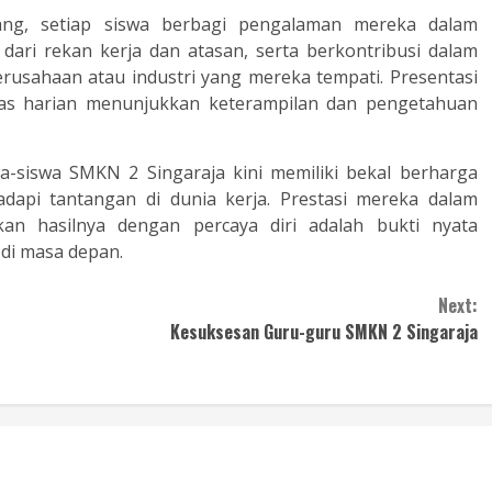
ang, setiap siswa berbagi pengalaman mereka dalam
 dari rekan kerja dan atasan, serta berkontribusi dalam
usahaan atau industri yang mereka tempati. Presentasi
ugas harian menunjukkan keterampilan dan pengetahuan
a-siswa SMKN 2 Singaraja kini memiliki bekal berharga
pi tantangan di dunia kerja. Prestasi mereka dalam
n hasilnya dengan percaya diri adalah bukti nyata
di masa depan.
Next:
Kesuksesan Guru-guru SMKN 2 Singaraja