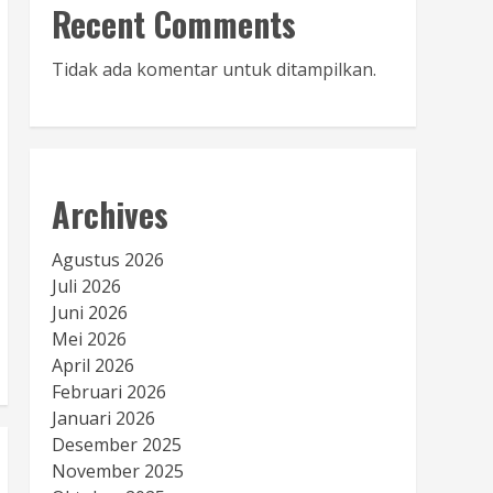
Recent Comments
Tidak ada komentar untuk ditampilkan.
Archives
Agustus 2026
Juli 2026
Juni 2026
Mei 2026
April 2026
Februari 2026
Januari 2026
Desember 2025
November 2025