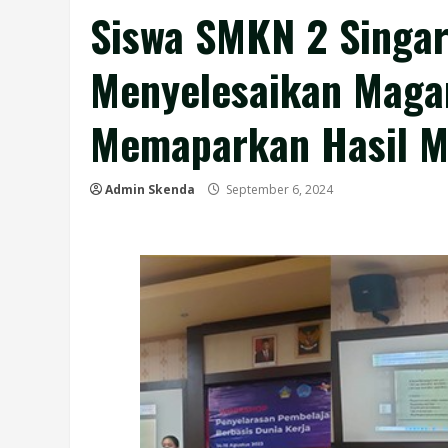
Siswa SMKN 2 Singar
Menyelesaikan Magan
Memaparkan Hasil 
Admin Skenda
September 6, 2024