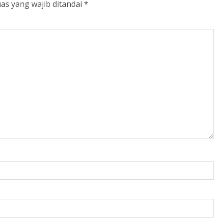
as yang wajib ditandai
*