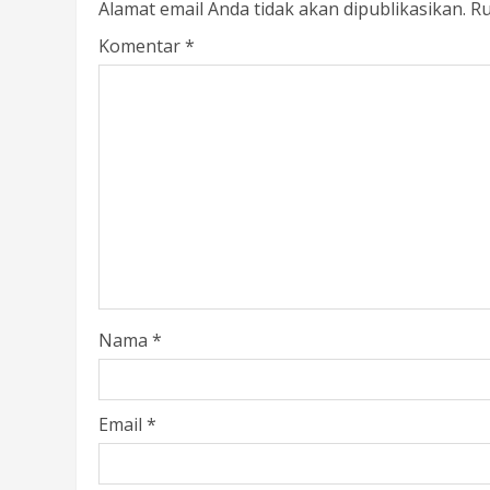
Alamat email Anda tidak akan dipublikasikan.
Ru
Komentar
*
Nama
*
Email
*