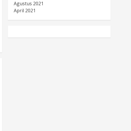
Agustus 2021
April 2021