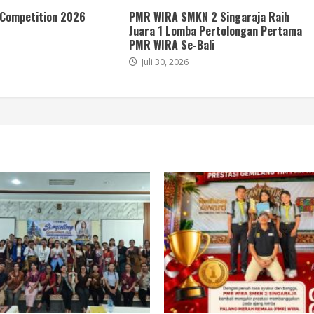
 Competition 2026
PMR WIRA SMKN 2 Singaraja Raih
Juara 1 Lomba Pertolongan Pertama
PMR WIRA Se-Bali
Juli 30, 2026