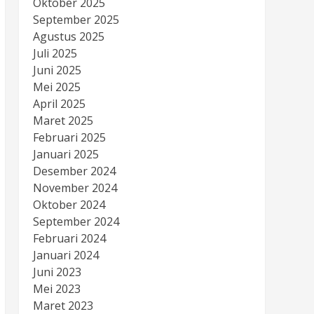
Oktober 2025
September 2025
Agustus 2025
Juli 2025
Juni 2025
Mei 2025
April 2025
Maret 2025
Februari 2025
Januari 2025
Desember 2024
November 2024
Oktober 2024
September 2024
Februari 2024
Januari 2024
Juni 2023
Mei 2023
Maret 2023