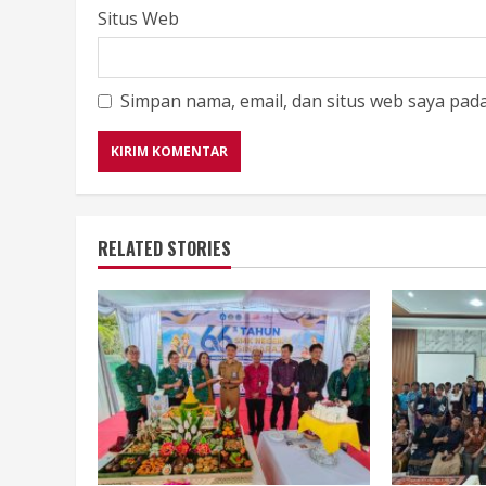
Situs Web
Simpan nama, email, dan situs web saya pad
RELATED STORIES