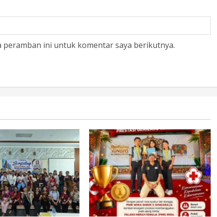
a peramban ini untuk komentar saya berikutnya.