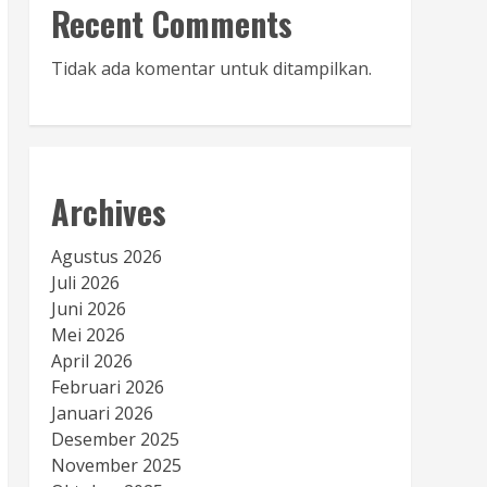
Recent Comments
Tidak ada komentar untuk ditampilkan.
Archives
Agustus 2026
Juli 2026
Juni 2026
Mei 2026
April 2026
Februari 2026
Januari 2026
Desember 2025
November 2025