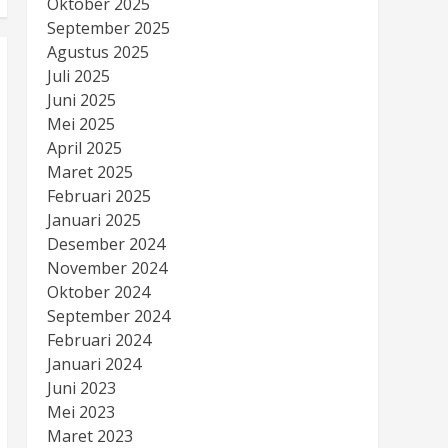
Oktober 2025
September 2025
Agustus 2025
Juli 2025
Juni 2025
Mei 2025
April 2025
Maret 2025
Februari 2025
Januari 2025
Desember 2024
November 2024
Oktober 2024
September 2024
Februari 2024
Januari 2024
Juni 2023
Mei 2023
Maret 2023