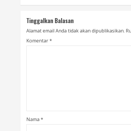
Tinggalkan Balasan
Alamat email Anda tidak akan dipublikasikan.
Ru
Komentar
*
Nama
*