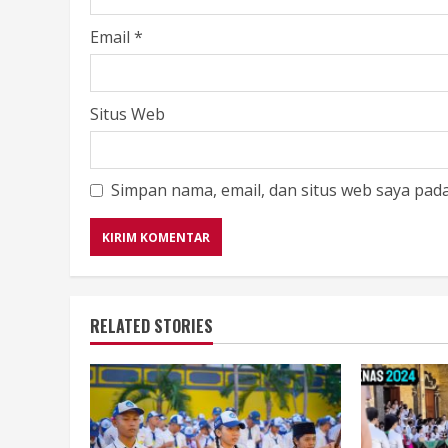
Email
*
Situs Web
Simpan nama, email, dan situs web saya pad
RELATED STORIES