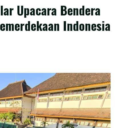
lar Upacara Bendera
Kemerdekaan Indonesia