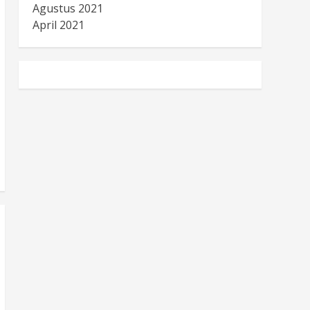
Agustus 2021
April 2021