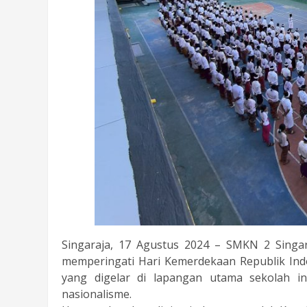
Singaraja, 17 Agustus 2024 – SMKN 2 Singa
memperingati Hari Kemerdekaan Republik Indo
yang digelar di lapangan utama sekolah 
nasionalisme.