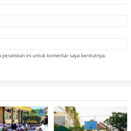
a peramban ini untuk komentar saya berikutnya.