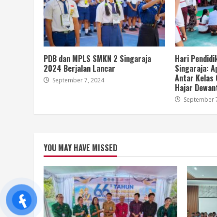
PDB dan MPLS SMKN 2 Singaraja
Hari Pendidi
2024 Berjalan Lancar
Singaraja: A
Antar Kelas 
September 7, 2024
Hajar Dewan
September 7
YOU MAY HAVE MISSED