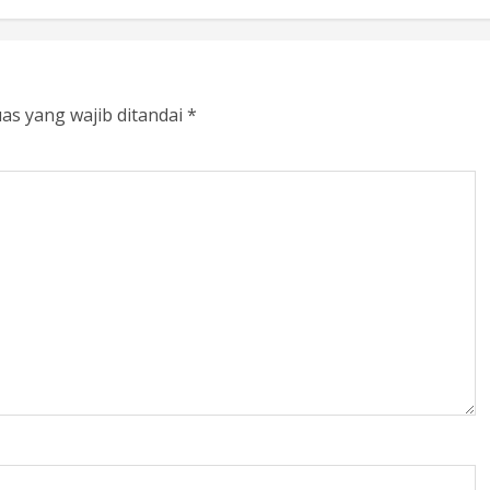
as yang wajib ditandai
*