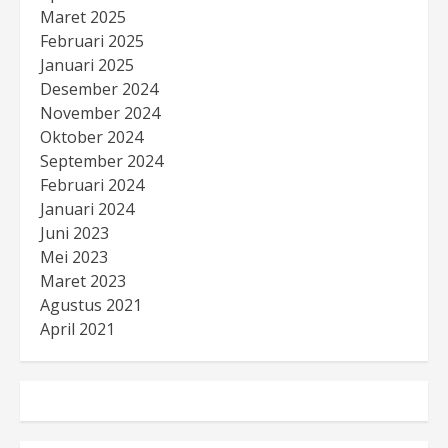
Maret 2025
Februari 2025
Januari 2025
Desember 2024
November 2024
Oktober 2024
September 2024
Februari 2024
Januari 2024
Juni 2023
Mei 2023
Maret 2023
Agustus 2021
April 2021