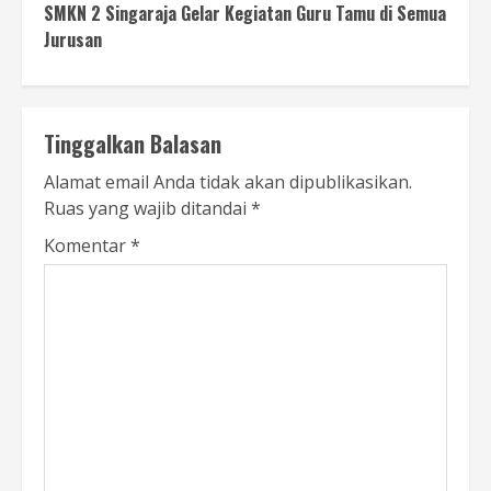
SMKN 2 Singaraja Gelar Kegiatan Guru Tamu di Semua
Jurusan
Tinggalkan Balasan
Alamat email Anda tidak akan dipublikasikan.
Ruas yang wajib ditandai
*
Komentar
*