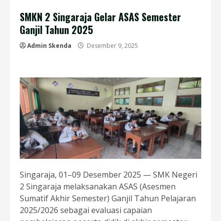
SMKN 2 Singaraja Gelar ASAS Semester
Ganjil Tahun 2025
Admin Skenda
Desember 9, 2025
Singaraja, 01–09 Desember 2025 — SMK Negeri
2 Singaraja melaksanakan ASAS (Asesmen
Sumatif Akhir Semester) Ganjil Tahun Pelajaran
2025/2026 sebagai evaluasi capaian