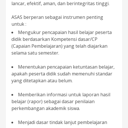
lancar, efektif, aman, dan berintegritas tinggi.
ASAS berperan sebagai instrumen penting
untuk :
Mengukur pencapaian hasil belajar peserta
didik berdasarkan Kompetensi dasar/CP
(Capaian Pembelajaran) yang telah diajarkan
selama satu semester.
Menentukan pencapaian ketuntasan belajar,
apakah peserta didik sudah memenuhi standar
yang ditetapkan atau belum.
Memberikan informasi untuk laporan hasil
belajar (rapor) sebagai dasar penilaian
perkembangan akademik siswa.
Menjadi dasar tindak lanjut pembelajaran