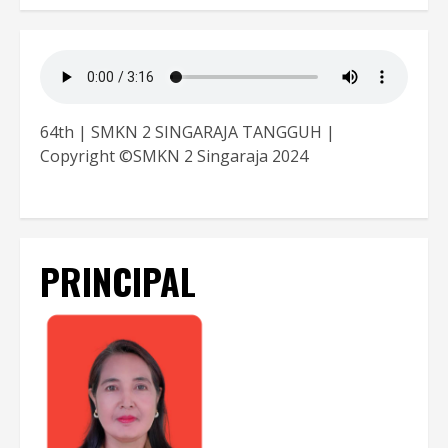
64th | SMKN 2 SINGARAJA TANGGUH |
Copyright ©SMKN 2 Singaraja 2024
PRINCIPAL