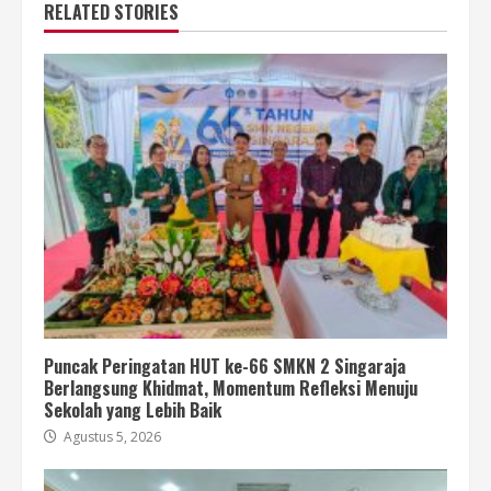
RELATED STORIES
Puncak Peringatan HUT ke-66 SMKN 2 Singaraja
Berlangsung Khidmat, Momentum Refleksi Menuju
Sekolah yang Lebih Baik
Agustus 5, 2026