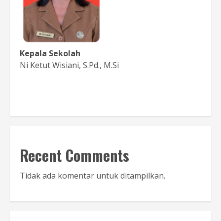
Kepala Sekolah
Ni Ketut Wisiani, S.Pd., M.Si
Baca Sambutan
Recent Comments
Tidak ada komentar untuk ditampilkan.