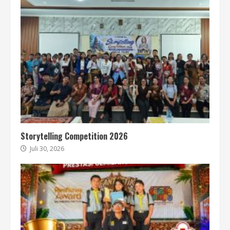
Storytelling Competition 2026
Juli 30, 2026