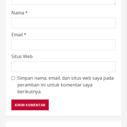
Nama
*
Email
*
Situs Web
Simpan nama, email, dan situs web saya pada
peramban ini untuk komentar saya
berikutnya.