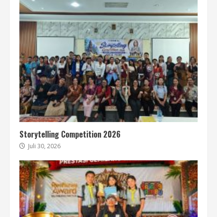
Storytelling Competition 2026
Juli 30, 2026