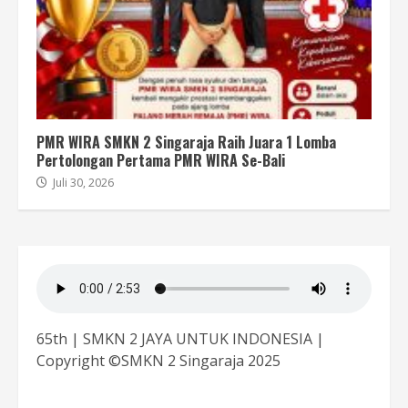
PMR WIRA SMKN 2 Singaraja Raih Juara 1 Lomba
Pertolongan Pertama PMR WIRA Se-Bali
Juli 30, 2026
65th | SMKN 2 JAYA UNTUK INDONESIA |
Copyright ©SMKN 2 Singaraja 2025