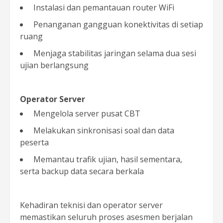
Instalasi dan pemantauan router WiFi
Penanganan gangguan konektivitas di setiap
ruang
Menjaga stabilitas jaringan selama dua sesi
ujian berlangsung
Operator Server
Mengelola server pusat CBT
Melakukan sinkronisasi soal dan data
peserta
Memantau trafik ujian, hasil sementara,
serta backup data secara berkala
Kehadiran teknisi dan operator server
memastikan seluruh proses asesmen berjalan