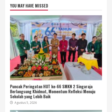
YOU MAY HAVE MISSED
Puncak Peringatan HUT ke-66 SMKN 2 Singaraja
Berlangsung Khidmat, Momentum Refleksi Menuju
Sekolah yang Lebih Baik
Agustus 5, 2026