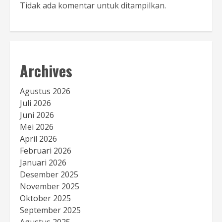
Tidak ada komentar untuk ditampilkan.
Archives
Agustus 2026
Juli 2026
Juni 2026
Mei 2026
April 2026
Februari 2026
Januari 2026
Desember 2025
November 2025
Oktober 2025
September 2025