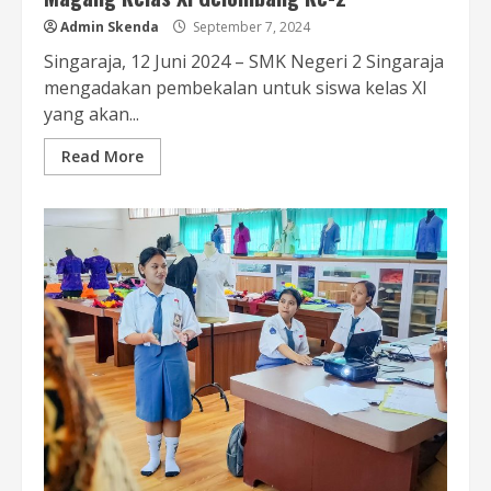
Admin Skenda
September 7, 2024
Singaraja, 12 Juni 2024 – SMK Negeri 2 Singaraja
mengadakan pembekalan untuk siswa kelas XI
yang akan...
Read More