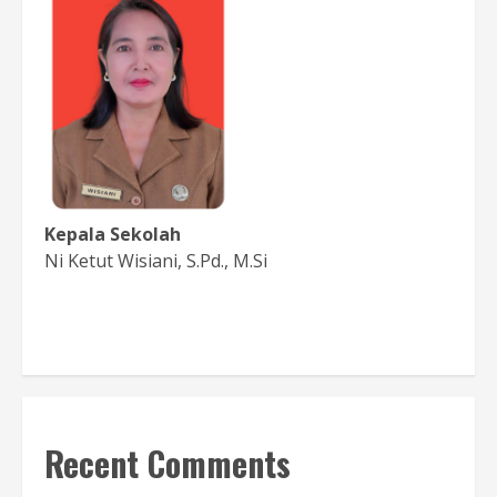
Kepala Sekolah
Ni Ketut Wisiani, S.Pd., M.Si
Baca Sambutan
Recent Comments