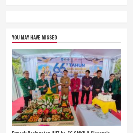
YOU MAY HAVE MISSED