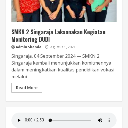
SMKN 2 Singaraja Laksanakan Kegiatan
Monitoring DUDI
Admin Skenda
Agustus 1, 2021
Singaraja, 04 September 2024 — SMKN 2
Singaraja kembali menunjukkan komitmennya
dalam meningkatkan kualitas pendidikan vokasi
melalui...
Read More