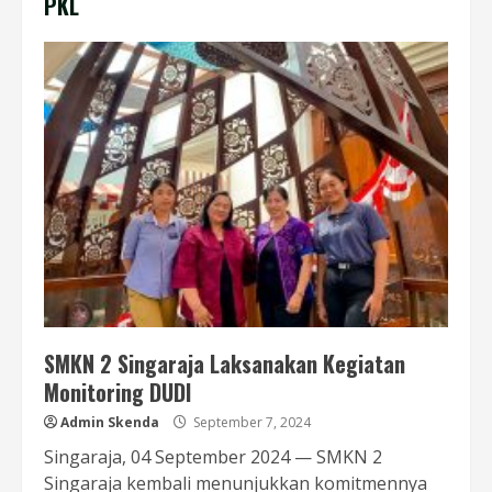
PKL
SMKN 2 Singaraja Laksanakan Kegiatan
Monitoring DUDI
Admin Skenda
September 7, 2024
Singaraja, 04 September 2024 — SMKN 2
Singaraja kembali menunjukkan komitmennya