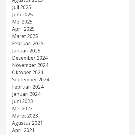
Agustus 2025
Juli 2025
Juni 2025
Mei 2025
April 2025
Maret 2025
Februari 2025
Januari 2025
Desember 2024
November 2024
Oktober 2024
September 2024
Februari 2024
Januari 2024
Juni 2023
Mei 2023
Maret 2023
Agustus 2021
April 2021