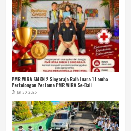
PMR WIRA SMKN 2 Singaraja Raih Juara 1 Lomba
Pertolongan Pertama PMR WIRA Se-Bali
Juli 30, 2026