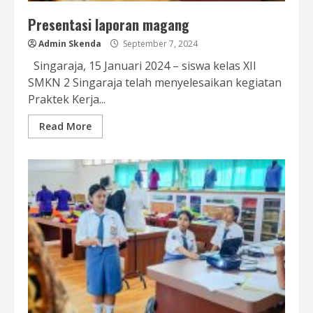
Presentasi laporan magang
Admin Skenda
September 7, 2024
Singaraja, 15 Januari 2024 – siswa kelas XII
SMKN 2 Singaraja telah menyelesaikan kegiatan
Praktek Kerja...
Read More