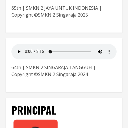
65th | SMKN 2 JAYA UNTUK INDONESIA |
Copyright ©SMKN 2 Singaraja 2025
64th | SMKN 2 SINGARAJA TANGGUH |
Copyright ©SMKN 2 Singaraja 2024
PRINCIPAL