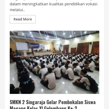
dalam meningkatkan kualitas pendidikan vokasi
melalui...
Read More
SMKN 2 Singaraja Gelar Pembekalan Siswa
Magang Kelas XI Gelombang Ke-2