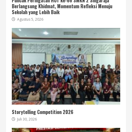
Puncak Peringatan HUT ke-66 SMKN 2 Singaraja
Berlangsung Khidmat, Momentum Refleksi Menuju
Sekolah yang Lebih Baik
Agustus 5, 2026
Storytelling Competition 2026
Juli 30, 2026