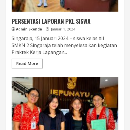
PERSENTASI LAPORAN PKL SISWA
Admin Skenda
Januari 1, 2024
Singaraja, 15 Januari 2024 – siswa kelas XII
SMKN 2 Singaraja telah menyelesaikan kegiatan
Praktek Kerja Lapangan...
Read More